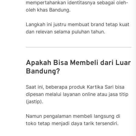
mempertahankan identitasnya sebagai oleh-
oleh khas Bandung.
Langkah ini justru membuat brand tetap kuat
dan relevan selama puluhan tahun.
Apakah Bisa Membeli dari Luar
Bandung?
Saat ini, beberapa produk Kartika Sari bisa
dipesan melalui layanan online atau jasa titip
(jastip).
Namun pengalaman membeli langsung di
toko tetap menjadi daya tarik tersendiri.