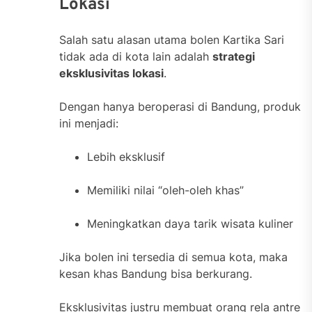
Lokasi
Salah satu alasan utama bolen Kartika Sari
tidak ada di kota lain adalah
strategi
eksklusivitas lokasi
.
Dengan hanya beroperasi di Bandung, produk
ini menjadi:
Lebih eksklusif
Memiliki nilai “oleh-oleh khas”
Meningkatkan daya tarik wisata kuliner
Jika bolen ini tersedia di semua kota, maka
kesan khas Bandung bisa berkurang.
Eksklusivitas justru membuat orang rela antre