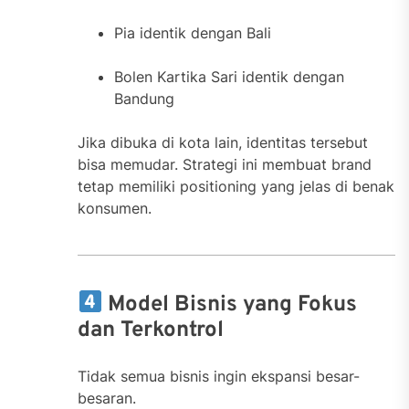
Pia identik dengan Bali
Bolen Kartika Sari identik dengan
Bandung
Jika dibuka di kota lain, identitas tersebut
bisa memudar. Strategi ini membuat brand
tetap memiliki positioning yang jelas di benak
konsumen.
Model Bisnis yang Fokus
dan Terkontrol
Tidak semua bisnis ingin ekspansi besar-
besaran.