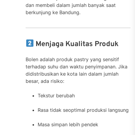
dan membeli dalam jumlah banyak saat
berkunjung ke Bandung.
Menjaga Kualitas Produk
Bolen adalah produk pastry yang sensitif
terhadap suhu dan waktu penyimpanan. Jika
didistribusikan ke kota lain dalam jumlah
besar, ada risiko:
Tekstur berubah
Rasa tidak seoptimal produksi langsung
Masa simpan lebih pendek