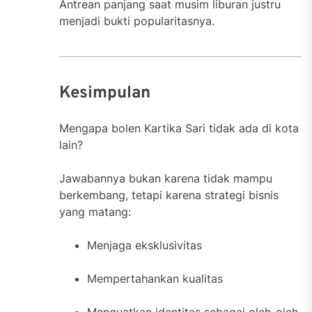
Antrean panjang saat musim liburan justru
menjadi bukti popularitasnya.
Kesimpulan
Mengapa bolen Kartika Sari tidak ada di kota
lain?
Jawabannya bukan karena tidak mampu
berkembang, tetapi karena strategi bisnis
yang matang:
Menjaga eksklusivitas
Mempertahankan kualitas