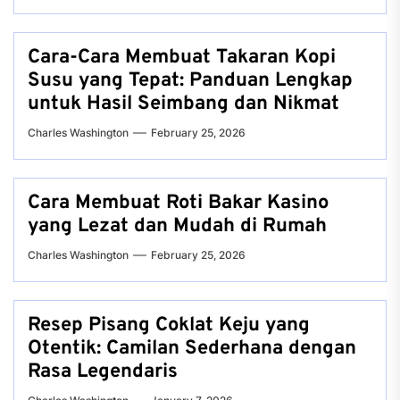
Cara-Cara Membuat Takaran Kopi
Susu yang Tepat: Panduan Lengkap
untuk Hasil Seimbang dan Nikmat
Charles Washington
February 25, 2026
Cara Membuat Roti Bakar Kasino
yang Lezat dan Mudah di Rumah
Charles Washington
February 25, 2026
Resep Pisang Coklat Keju yang
Otentik: Camilan Sederhana dengan
Rasa Legendaris