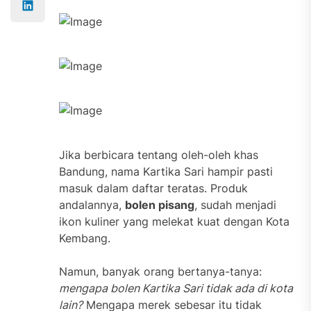
Jika berbicara tentang oleh-oleh khas
Bandung, nama Kartika Sari hampir pasti
masuk dalam daftar teratas. Produk
andalannya,
bolen pisang
, sudah menjadi
ikon kuliner yang melekat kuat dengan Kota
Kembang.
Namun, banyak orang bertanya-tanya:
mengapa bolen Kartika Sari tidak ada di kota
lain?
Mengapa merek sebesar itu tidak