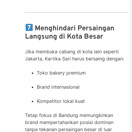
Menghindari Persaingan
Langsung di Kota Besar
Jika membuka cabang di kota lain seperti
Jakarta, Kartika Sari harus bersaing dengan:
Toko bakery premium
Brand internasional
Kompetitor lokal kuat
Tetap fokus di Bandung memungkinkan
brand mempertahankan posisi dominan
tanpa tekanan persaingan besar di luar