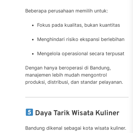
Beberapa perusahaan memilih untuk:
Fokus pada kualitas, bukan kuantitas
Menghindari risiko ekspansi berlebihan
Mengelola operasional secara terpusat
Dengan hanya beroperasi di Bandung,
manajemen lebih mudah mengontrol
produksi, distribusi, dan standar pelayanan.
Daya Tarik Wisata Kuliner
Bandung dikenal sebagai kota wisata kuliner.