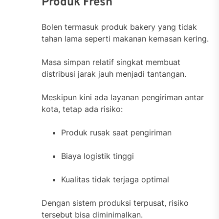
Produk Fresh
Bolen termasuk produk bakery yang tidak
tahan lama seperti makanan kemasan kering.
Masa simpan relatif singkat membuat
distribusi jarak jauh menjadi tantangan.
Meskipun kini ada layanan pengiriman antar
kota, tetap ada risiko:
Produk rusak saat pengiriman
Biaya logistik tinggi
Kualitas tidak terjaga optimal
Dengan sistem produksi terpusat, risiko
tersebut bisa diminimalkan.