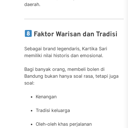
daerah.
Faktor Warisan dan Tradisi
Sebagai brand legendaris, Kartika Sari
memiliki nilai historis dan emosional.
Bagi banyak orang, membeli bolen di
Bandung bukan hanya soal rasa, tetapi juga
soal:
Kenangan
Tradisi keluarga
Oleh-oleh khas perjalanan