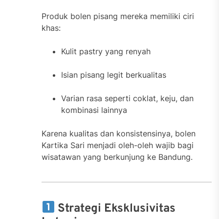
Produk bolen pisang mereka memiliki ciri
khas:
Kulit pastry yang renyah
Isian pisang legit berkualitas
Varian rasa seperti coklat, keju, dan
kombinasi lainnya
Karena kualitas dan konsistensinya, bolen
Kartika Sari menjadi oleh-oleh wajib bagi
wisatawan yang berkunjung ke Bandung.
Strategi Eksklusivitas