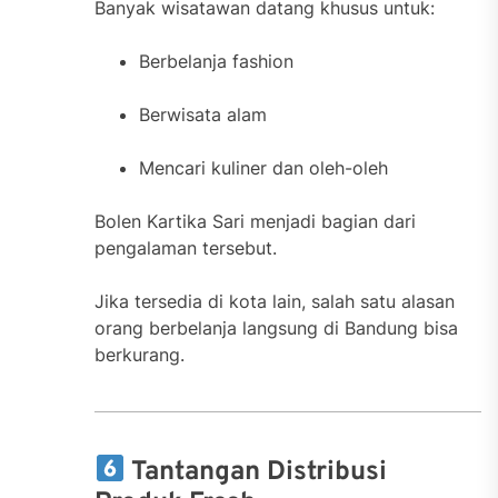
Banyak wisatawan datang khusus untuk:
Berbelanja fashion
Berwisata alam
Mencari kuliner dan oleh-oleh
Bolen Kartika Sari menjadi bagian dari
pengalaman tersebut.
Jika tersedia di kota lain, salah satu alasan
orang berbelanja langsung di Bandung bisa
berkurang.
Tantangan Distribusi