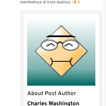
membelinya di kota asalnya.
About Post Author
Charles Washington