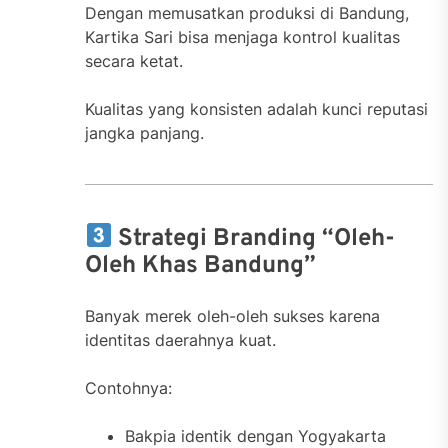
Dengan memusatkan produksi di Bandung,
Kartika Sari bisa menjaga kontrol kualitas
secara ketat.
Kualitas yang konsisten adalah kunci reputasi
jangka panjang.
Strategi Branding “Oleh-
Oleh Khas Bandung”
Banyak merek oleh-oleh sukses karena
identitas daerahnya kuat.
Contohnya:
Bakpia identik dengan Yogyakarta