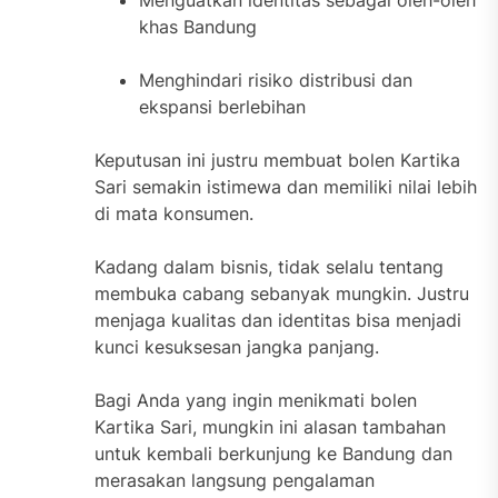
Menguatkan identitas sebagai oleh-oleh
khas Bandung
Menghindari risiko distribusi dan
ekspansi berlebihan
Keputusan ini justru membuat bolen Kartika
Sari semakin istimewa dan memiliki nilai lebih
di mata konsumen.
Kadang dalam bisnis, tidak selalu tentang
membuka cabang sebanyak mungkin. Justru
menjaga kualitas dan identitas bisa menjadi
kunci kesuksesan jangka panjang.
Bagi Anda yang ingin menikmati bolen
Kartika Sari, mungkin ini alasan tambahan
untuk kembali berkunjung ke Bandung dan
merasakan langsung pengalaman