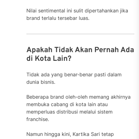
Nilai sentimental ini sulit dipertahankan jika
brand terlalu tersebar luas.
Apakah Tidak Akan Pernah Ada
di Kota Lain?
Tidak ada yang benar-benar pasti dalam
dunia bisnis.
Beberapa brand oleh-oleh memang akhirnya
membuka cabang di kota lain atau
memperluas distribusi melalui sistem
franchise.
Namun hingga kini, Kartika Sari tetap