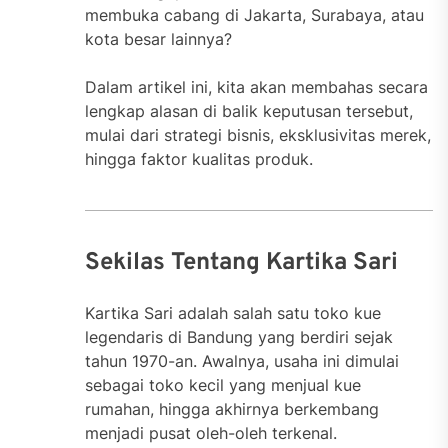
membuka cabang di Jakarta, Surabaya, atau
kota besar lainnya?
Dalam artikel ini, kita akan membahas secara
lengkap alasan di balik keputusan tersebut,
mulai dari strategi bisnis, eksklusivitas merek,
hingga faktor kualitas produk.
Sekilas Tentang Kartika Sari
Kartika Sari adalah salah satu toko kue
legendaris di Bandung yang berdiri sejak
tahun 1970-an. Awalnya, usaha ini dimulai
sebagai toko kecil yang menjual kue
rumahan, hingga akhirnya berkembang
menjadi pusat oleh-oleh terkenal.