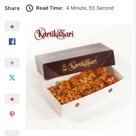
Read Time:
4 Minute, 55 Second
Share